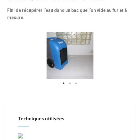
Fini de récupérer l’eau dans un bac que l’on vide au fur et à
mesure.
Techniques utilisées