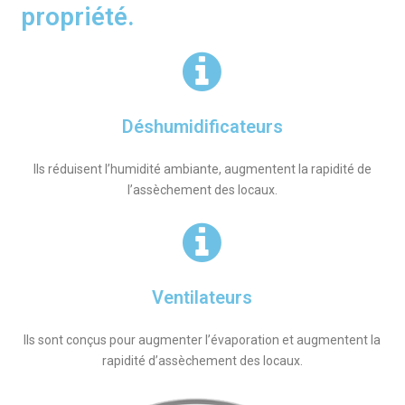
propriété.
Déshumidificateurs
Ils réduisent l’humidité ambiante, augmentent la rapidité de
l’assèchement des locaux.
Ventilateurs
Ils sont conçus pour augmenter l’évaporation et augmentent la
rapidité d’assèchement des locaux.