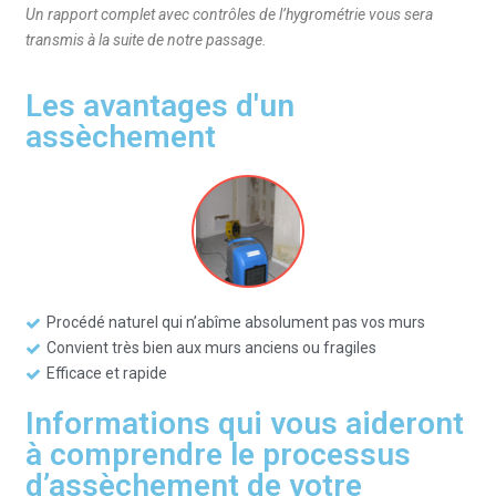
Un rapport complet avec contrôles de l’hygrométrie vous sera
transmis à la suite de notre passage.
Les avantages d'un
assèchement
Procédé naturel qui n’abîme absolument pas vos murs
Convient très bien aux murs anciens ou fragiles
Efficace et rapide
Informations qui vous aideront
à comprendre le processus
d’assèchement de votre