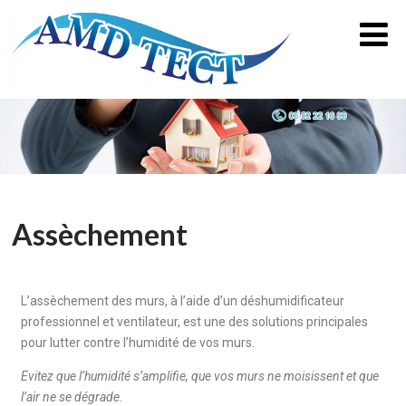
Assèchement
L’assèchement des murs, à l’aide d’un déshumidificateur
professionnel et ventilateur, est une des solutions principales
pour lutter contre l’humidité de vos murs.
Evitez que l’humidité s’amplifie, que vos murs ne moisissent et que
l’air ne se dégrade.