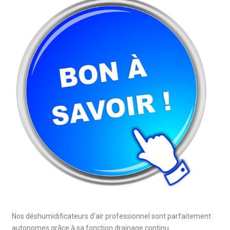
Nos déshumidificateurs d’air professionnel sont parfaitement
autonomes grâce à sa fonction drainage continu.