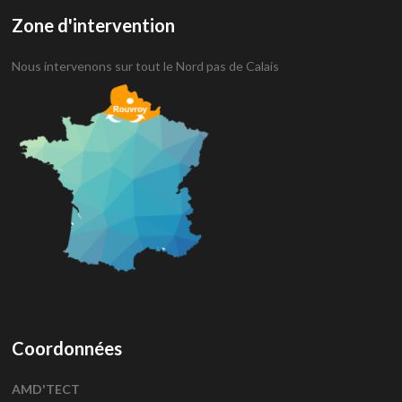
Zone d'intervention
Nous intervenons sur tout le Nord pas de Calais
Coordonnées
AMD'TECT