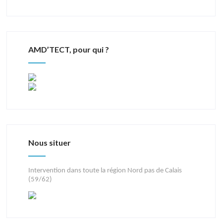
AMD’TECT, pour qui ?
Nous situer
Intervention dans toute la région Nord pas de Calais
(59/62)